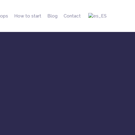
ops
How to start
Blog
Contact