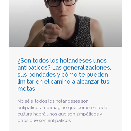
¿Son todos los holandeses unos
antipáticos? Las generalizaciones,
sus bondades y cómo te pueden
limitar en el camino a alcanzar tus
metas
No sé si todos los holandeses son
antipáticos, me imagino que como en toda
cultura habrá unos que son simpáticos y
otros que son antipáticos.