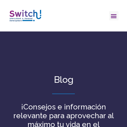
Blog
¡Consejos e información
relevante para aprovechar al
máximo tu vida en el