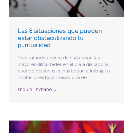
Las 8 situaciones que pueden
estar obstaculizando tu
puntualidad
Preguntando acerca de cuáles son las
mayores dificultades en el día a día laboral
cuando personas latinas llegan a trabajar a
instituciones holandesas, una de
SEGUIR LEYENDO →