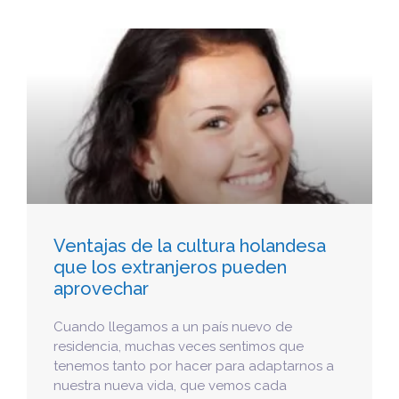
Ventajas de la cultura holandesa
que los extranjeros pueden
aprovechar
Cuando llegamos a un país nuevo de
residencia, muchas veces sentimos que
tenemos tanto por hacer para adaptarnos a
nuestra nueva vida, que vemos cada