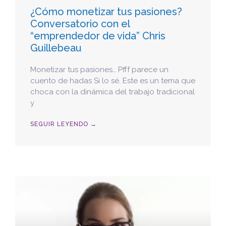
¿Cómo monetizar tus pasiones?
Conversatorio con el
“emprendedor de vida” Chris
Guillebeau
Monetizar tus pasiones… Pfff parece un
cuento de hadas Si lo sé. Este es un tema que
choca con la dinámica del trabajo tradicional
y
SEGUIR LEYENDO →